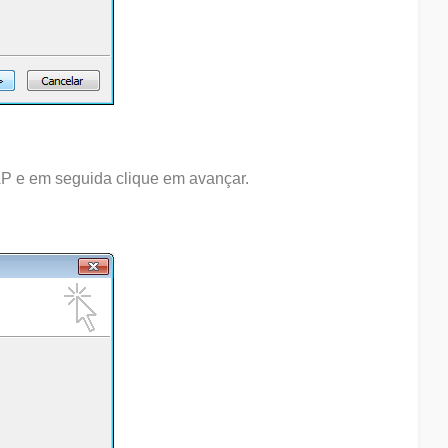
MAP e em seguida clique em avançar.