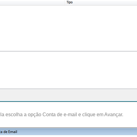
ela escolha a opção Conta de e-mail e clique em Avançar.