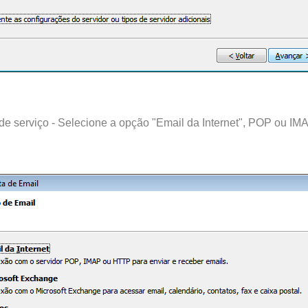
o de serviço - Selecione a opção "Email da Internet", POP ou I