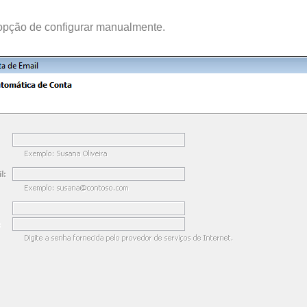
 opção de configurar manualmente.