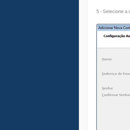
5 - Selecione a