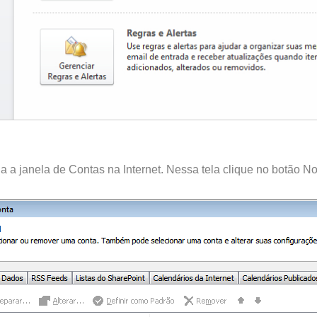
a a janela de Contas na Internet. Nessa tela clique no botão N