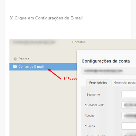
3º Clique em Configurações de E-mail