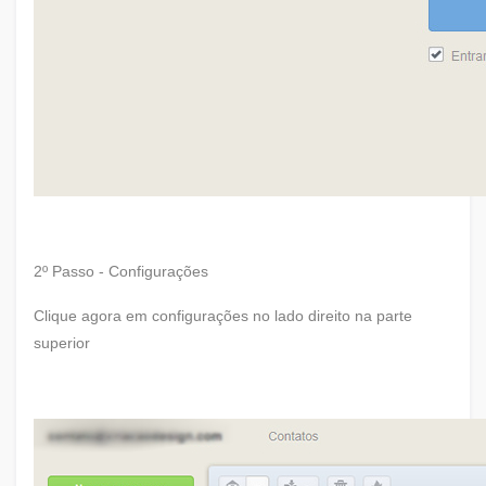
2º Passo - Configurações
Clique agora em configurações no lado direito na parte
superior