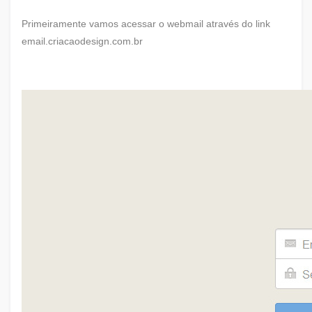
Primeiramente vamos acessar o webmail através do link
email.criacaodesign.com.br