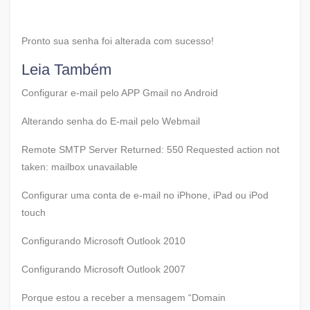
Pronto sua senha foi alterada com sucesso!
Leia Também
Configurar e-mail pelo APP Gmail no Android
Alterando senha do E-mail pelo Webmail
Remote SMTP Server Returned: 550 Requested action not
taken: mailbox unavailable
Configurar uma conta de e-mail no iPhone, iPad ou iPod
touch
Configurando Microsoft Outlook 2010
Configurando Microsoft Outlook 2007
Porque estou a receber a mensagem “Domain