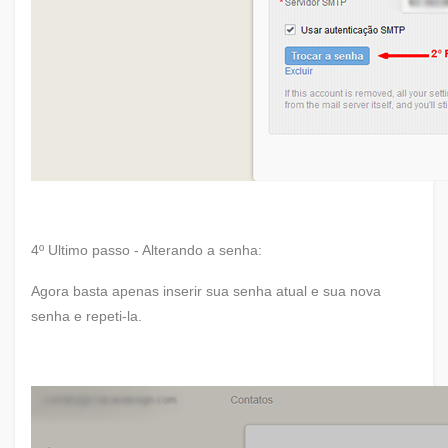
4º Ultimo passo - Alterando a senha:
Agora basta apenas inserir sua senha atual e sua nova
senha e repeti-la.