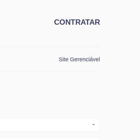
CONTRATAR
Site Gerenciável