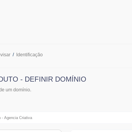
visar
Identificação
UTO - DEFINIR DOMÍNIO
de um domínio.
 - Agencia Criativa