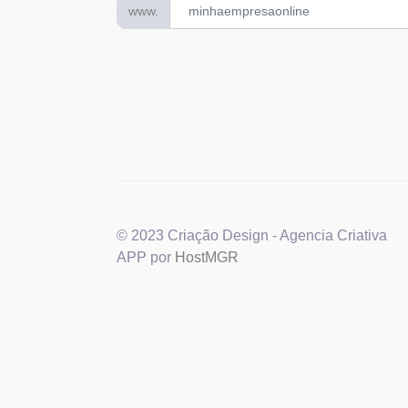
www.
© 2023 Criação Design - Agencia Criativa
APP por
HostMGR