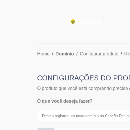
Home
Domínio
Configurar produto
Re
CONFIGURAÇÕES DO PROD
O produto que você está comprando precisa 
O que você deseja fazer?
Desejo registrar um novo domínio na Criação Design