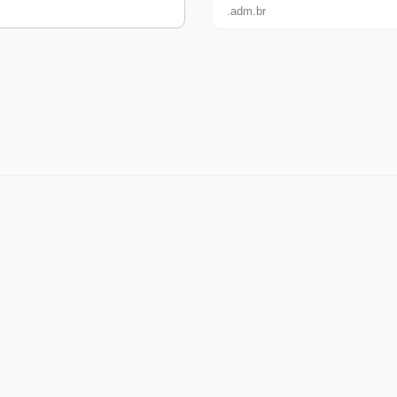
.adm.br