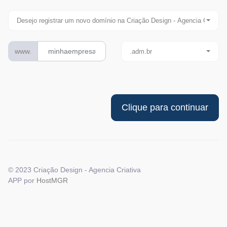
Desejo registrar um novo domínio na Criação Design - Agencia Criativa
www.
.adm.br
© 2023 Criação Design - Agencia Criativa
APP por
HostMGR