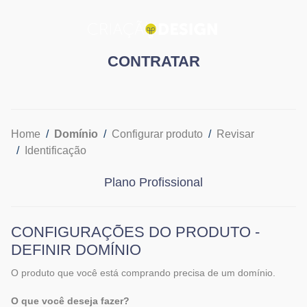
CONTRATAR
Home
Domínio
Configurar produto
Revisar
Identificação
Plano Profissional
CONFIGURAÇÕES DO PRODUTO -
DEFINIR DOMÍNIO
O produto que você está comprando precisa de um domínio.
O que você deseja fazer?